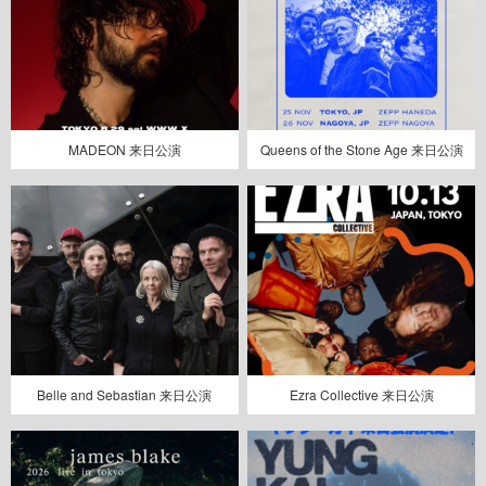
MADEON 来日公演
Queens of the Stone Age 来日公演
Belle and Sebastian 来日公演
Ezra Collective 来日公演