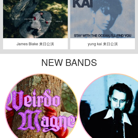
James Blake 来日公演
yung kai 来日公演
NEW BANDS