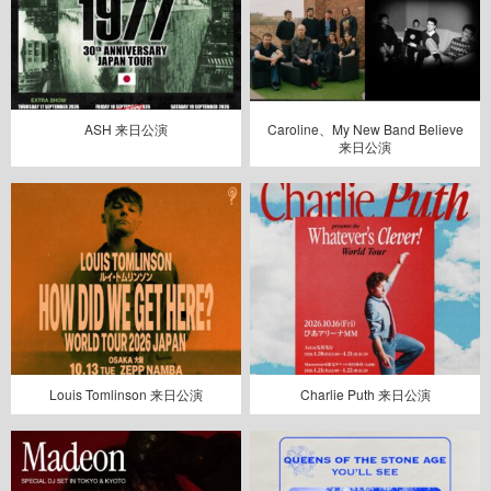
ASH 来日公演
Caroline、My New Band Believe
来日公演
Louis Tomlinson 来日公演
Charlie Puth 来日公演