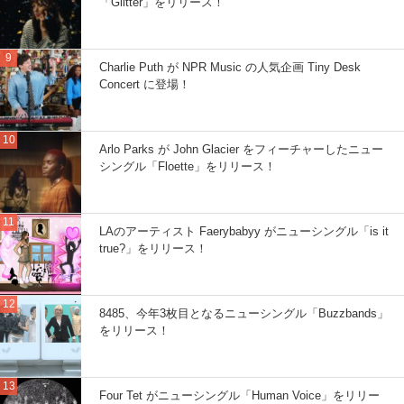
「Glitter」をリリース！
Charlie Puth が NPR Music の人気企画 Tiny Desk
Concert に登場！
Arlo Parks が John Glacier をフィーチャーしたニュー
シングル「Floette」をリリース！
LAのアーティスト Faerybabyy がニューシングル「is it
true?」をリリース！
8485、今年3枚目となるニューシングル「Buzzbands」
をリリース！
Four Tet がニューシングル「Human Voice」をリリー