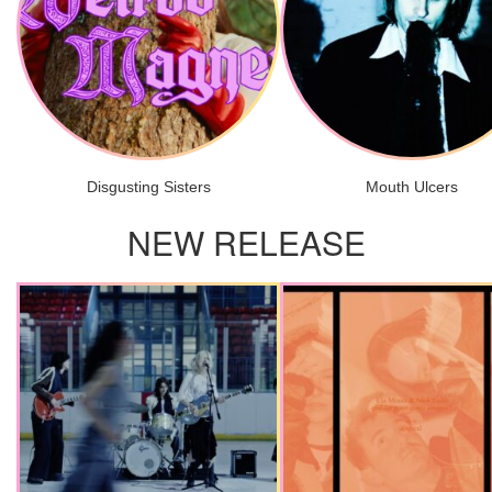
Disgusting Sisters
Mouth Ulcers
NEW RELEASE