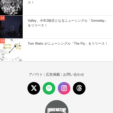
ス！
Valley、今年2枚目となるニューシングル「Someday」
をリリース！
Tom Waits がニューシングル「The Fly」をリリース！
アバウト
|
広告掲載
|
お問い合わせ