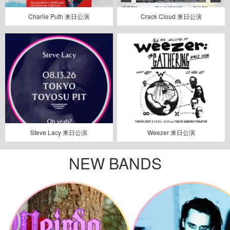
Charlie Puth 来日公演
Crack Cloud 来日公演
Steve Lacy 来日公演
Weezer 来日公演
NEW BANDS