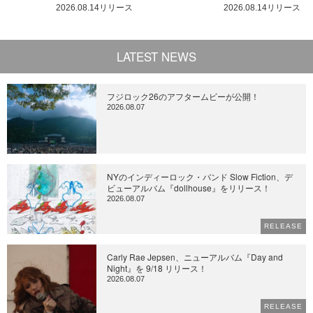
2026.08.14リリース
2026.08.14リリース
LATEST NEWS
フジロック26のアフタームビーが公開！
2026.08.07
NYのインディーロック・バンド Slow Fiction、デ
ビューアルバム『dollhouse』をリリース！
2026.08.07
RELEASE
Carly Rae Jepsen、ニューアルバム『Day and
Night』を 9/18 リリース！
2026.08.07
RELEASE