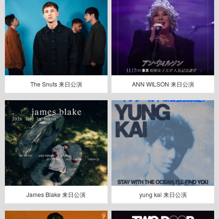
The Snuts 来日公演
ANN WILSON 来日公演
James Blake 来日公演
yung kai 来日公演