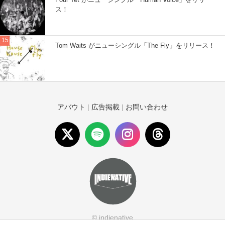
ス！
Tom Waits がニューシングル「The Fly」をリリース！
アバウト
|
広告掲載
|
お問い合わせ
© indienative