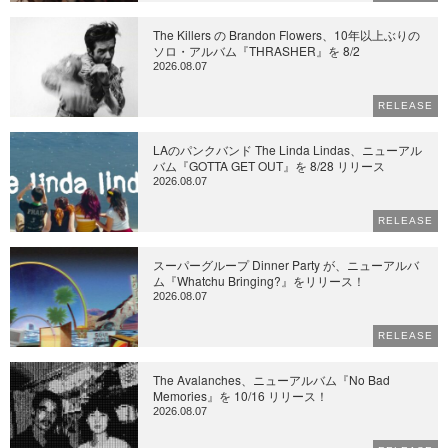
The Killers の Brandon Flowers、10年以上ぶりの
ソロ・アルバム『THRASHER』を 8/2
2026.08.07
RELEASE
LAのパンクバンド The Linda Lindas、ニューアル
バム『GOTTA GET OUT』を 8/28 リリース
2026.08.07
RELEASE
スーパーグループ Dinner Party が、ニューアルバ
ム『Whatchu Bringing?』をリリース！
2026.08.07
RELEASE
The Avalanches、ニューアルバム『No Bad
Memories』を 10/16 リリース！
2026.08.07