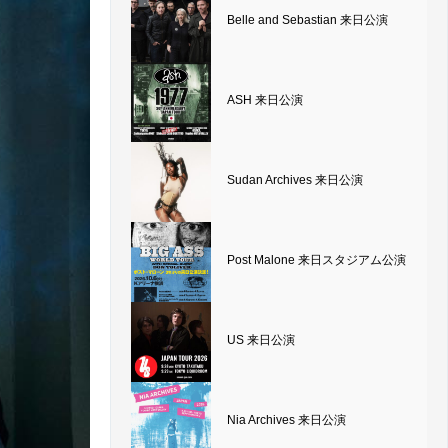
Belle and Sebastian 来日公演
ASH 来日公演
Sudan Archives 来日公演
Post Malone 来日スタジアム公演
US 来日公演
Nia Archives 来日公演