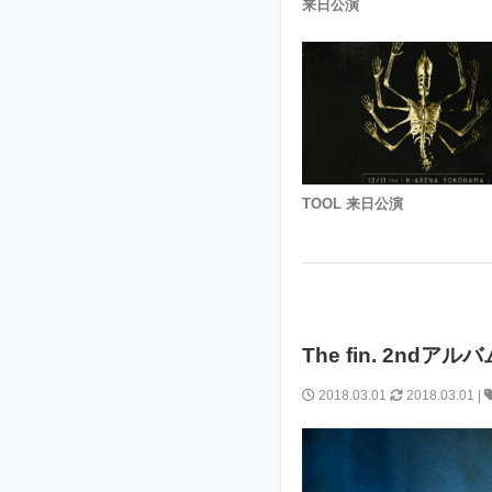
来日公演
TOOL 来日公演
The fin. 2n
2018.03.01
2018.03.01
|