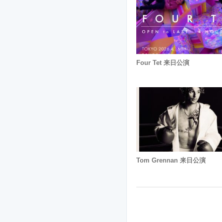
Four Tet 来日公演
Tom Grennan 来日公演