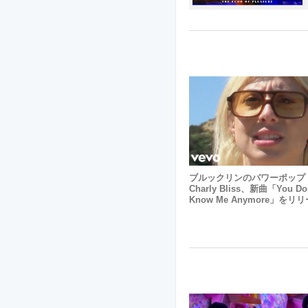
ブルックリンのパワーポップ
Charly Bliss、新曲「You Don
Know Me Anymore」をリ