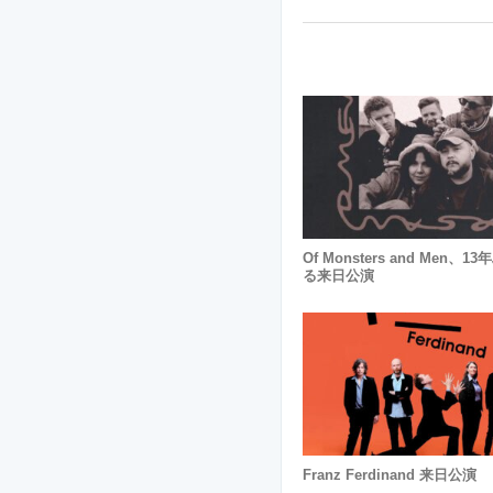
Of Monsters and Men、
る来日公演
Franz Ferdinand 来日公演