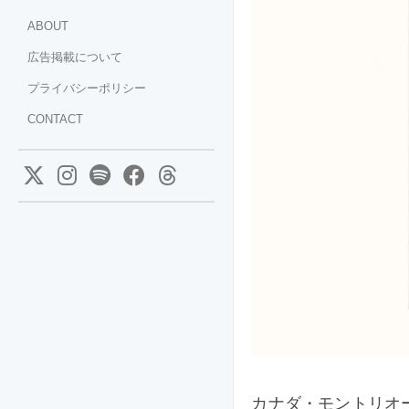
ABOUT
広告掲載について
プライバシーポリシー
CONTACT
カナダ・モントリオ