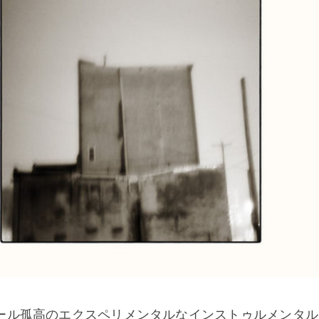
ール孤高のエクスペリメンタルなインストゥルメンタル