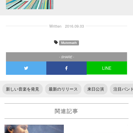
Written
2016.09.03
Mutemath
- SHARE -
LINE
新しい音楽を発見
最新のリリース
来日公演
注目バン
関連記事