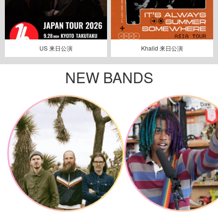
US 来日公演
Khalid 来日公演
NEW BANDS