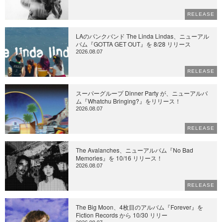
RELEASE
LAのパンクバンド The Linda Lindas、ニューアル
バム『GOTTA GET OUT』を 8/28 リリース
2026.08.07
RELEASE
スーパーグループ Dinner Party が、ニューアルバ
ム『Whatchu Bringing?』をリリース！
2026.08.07
RELEASE
The Avalanches、ニューアルバム『No Bad
Memories』を 10/16 リリース！
2026.08.07
RELEASE
The Big Moon、4枚目のアルバム『Forever』を
Fiction Records から 10/30 リリー