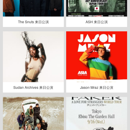
The Snuts 来日公演
ASH 来日公演
Sudan Archives 来日公演
Jason Mraz 来日公演