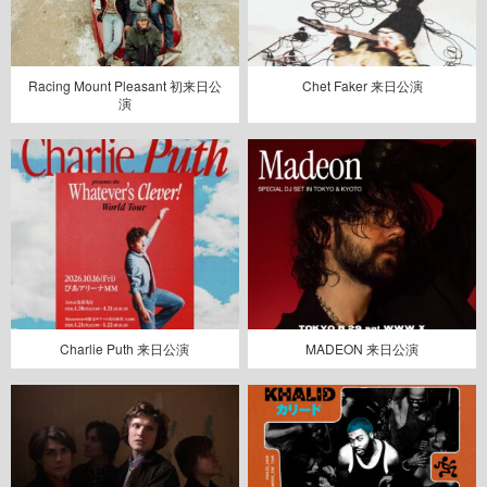
Racing Mount Pleasant 初来日公
Chet Faker 来日公演
演
Charlie Puth 来日公演
MADEON 来日公演