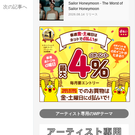
Sailor Honeymoon - The Worst of
次の記事へ
Sailor Honeymoon
2026.08.14 リリース
アーティスト専用のWPテーマ