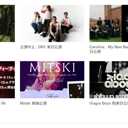
公演中止 : DIIV 来日公演
Caroline、My New Ba
日公演
 IN
Mitski 単独公演
Viagra Boys 初来日