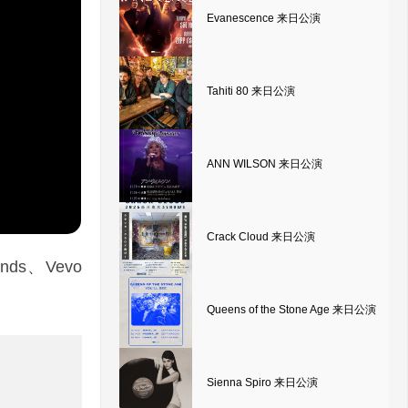
Evanescence 来日公演
Tahiti 80 来日公演
ANN WILSON 来日公演
Crack Cloud 来日公演
ds、Vevo
！
Queens of the Stone Age 来日公演
Sienna Spiro 来日公演