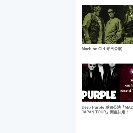
Machine Girl 来日公演
Deep Purple 単独公演『MAD
JAPAN TOUR』開催決定！