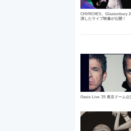
CHVRCHES、Glastonbury 
演したライブ映像が公開！
Oasis Live '25 東京ドーム