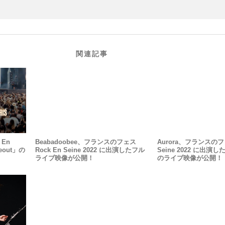
関連記事
 En
Beabadoobee、フランスのフェス
Aurora、フランスのフェ
eout」の
Rock En Seine 2022 に出演したフル
Seine 2022 に出演し
ライブ映像が公開！
のライブ映像が公開！