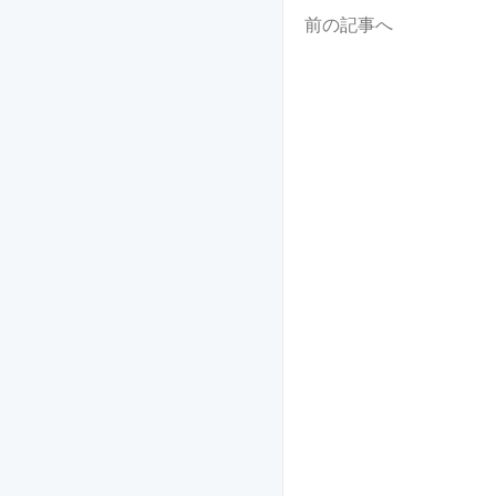
前の記事へ