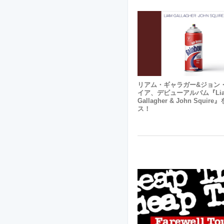
リアム・ギャラガー&ジョン
イア、デビューアルバム『Li
Gallagher & John Squir
ス！