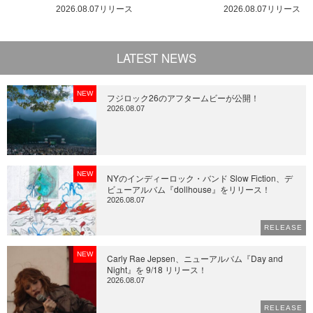
2026.08.07リリース
2026.08.07リリース
LATEST NEWS
NEW
フジロック26のアフタームビーが公開！
2026.08.07
NEW
NYのインディーロック・バンド Slow Fiction、デ
ビューアルバム『dollhouse』をリリース！
2026.08.07
RELEASE
NEW
Carly Rae Jepsen、ニューアルバム『Day and
Night』を 9/18 リリース！
2026.08.07
RELEASE