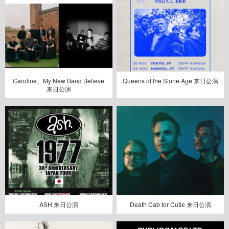
Caroline、My New Band Believe
Queens of the Stone Age 来日公演
来日公演
ASH 来日公演
Death Cab for Cutie 来日公演