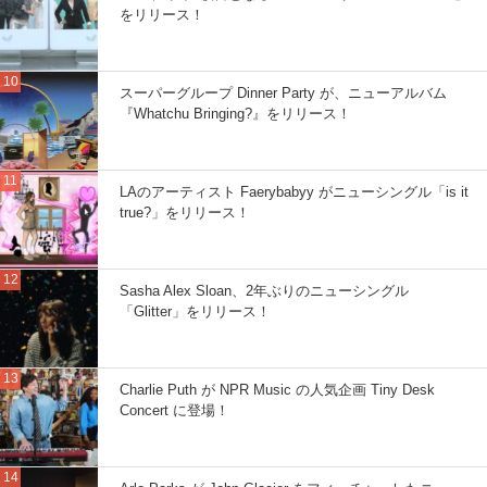
をリリース！
スーパーグループ Dinner Party が、ニューアルバム
『Whatchu Bringing?』をリリース！
LAのアーティスト Faerybabyy がニューシングル「is it
true?」をリリース！
Sasha Alex Sloan、2年ぶりのニューシングル
「Glitter」をリリース！
Charlie Puth が NPR Music の人気企画 Tiny Desk
Concert に登場！