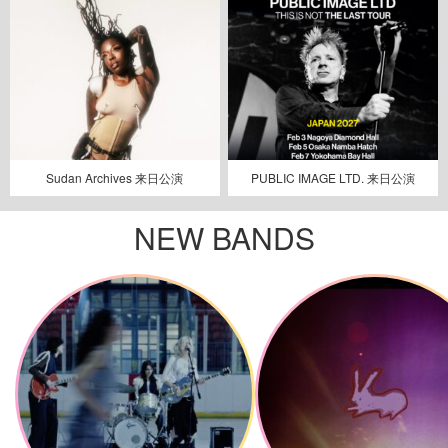
Sudan Archives 来日公演
PUBLIC IMAGE LTD. 来日公演
NEW BANDS