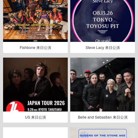
Fishbone 来日公演
Steve Lacy 来日公演
US 来日公演
Belle and Sebastian 来日公演