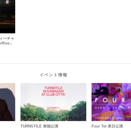
をフィーチャ
lies」
イベント情報
TURNSTILE 単独公演
Four Tet 来日公演