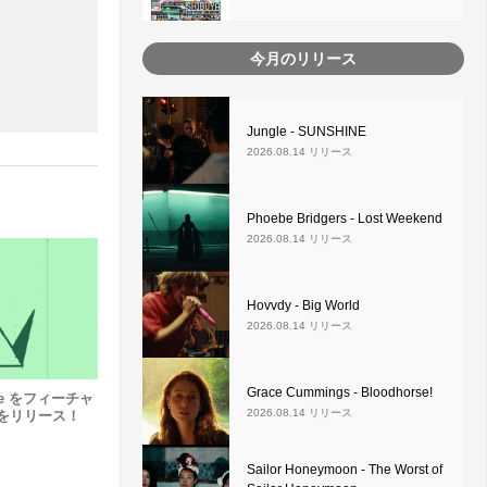
今月のリリース
Jungle - SUNSHINE
2026.08.14 リリース
Phoebe Bridgers - Lost Weekend
2026.08.14 リリース
Hovvdy - Big World
2026.08.14 リリース
Grace Cummings - Bloodhorse!
lice をフィーチャ
2026.08.14 リリース
」をリリース！
Sailor Honeymoon - The Worst of