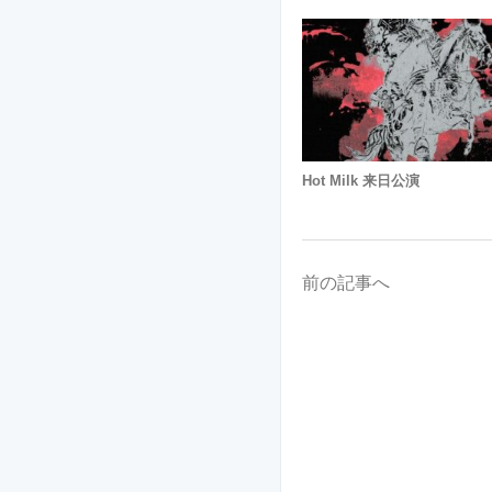
Hot Milk 来日公演
前の記事へ