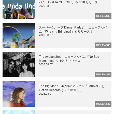
バム『GOTTA GET OUT』を 8/28 リリース
2026.08.07
RELEASE
スーパーグループ Dinner Party が、ニューアルバ
ム『Whatchu Bringing?』をリリース！
2026.08.07
RELEASE
The Avalanches、ニューアルバム『No Bad
Memories』を 10/16 リリース！
2026.08.07
RELEASE
The Big Moon、4枚目のアルバム『Forever』を
Fiction Records から 10/30 リリー
2026.08.07
RELEASE