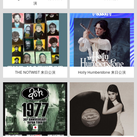
演
THE NOTWIST 来日公演
Holly Humberstone 来日公演