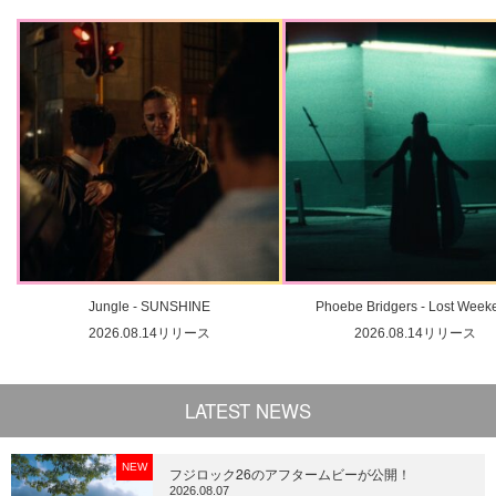
Jungle - SUNSHINE
Phoebe Bridgers - Lost Week
2026.08.14リリース
2026.08.14リリース
LATEST NEWS
NEW
フジロック26のアフタームビーが公開！
2026.08.07