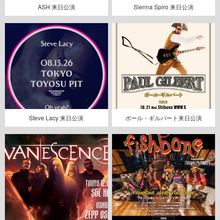
ASH 来日公演
Sienna Spiro 来日公演
Steve Lacy 来日公演
ポール・ギルバート来日公演