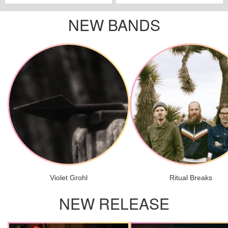
NEW BANDS
Violet Grohl
Ritual Breaks
NEW RELEASE