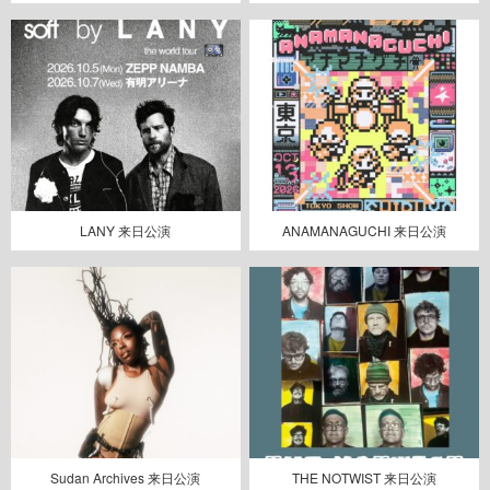
LANY 来日公演
ANAMANAGUCHI 来日公演
Sudan Archives 来日公演
THE NOTWIST 来日公演