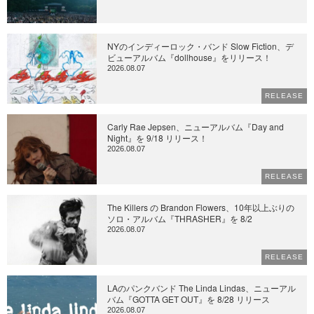
NYのインディーロック・バンド Slow Fiction、デ
ビューアルバム『dollhouse』をリリース！
2026.08.07
RELEASE
Carly Rae Jepsen、ニューアルバム『Day and
Night』を 9/18 リリース！
2026.08.07
RELEASE
The Killers の Brandon Flowers、10年以上ぶりの
ソロ・アルバム『THRASHER』を 8/2
2026.08.07
RELEASE
LAのパンクバンド The Linda Lindas、ニューアル
バム『GOTTA GET OUT』を 8/28 リリース
2026.08.07