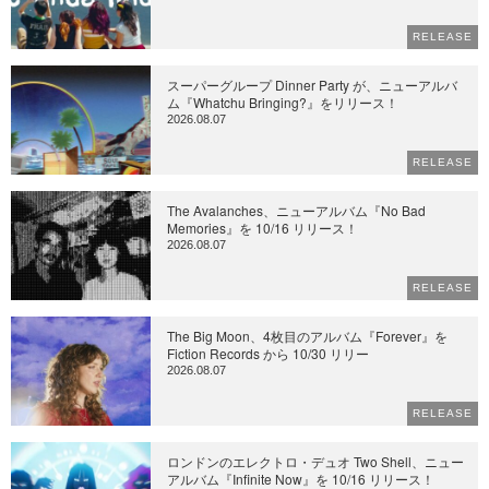
RELEASE
スーパーグループ Dinner Party が、ニューアルバ
ム『Whatchu Bringing?』をリリース！
2026.08.07
RELEASE
The Avalanches、ニューアルバム『No Bad
Memories』を 10/16 リリース！
2026.08.07
RELEASE
The Big Moon、4枚目のアルバム『Forever』を
Fiction Records から 10/30 リリー
2026.08.07
RELEASE
ロンドンのエレクトロ・デュオ Two Shell、ニュー
アルバム『Infinite Now』を 10/16 リリース！