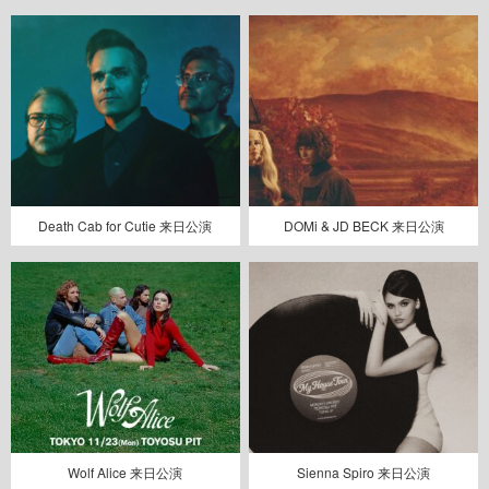
Death Cab for Cutie 来日公演
DOMi & JD BECK 来日公演
Wolf Alice 来日公演
Sienna Spiro 来日公演