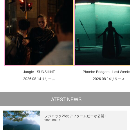
Jungle - SUNSHINE
Phoebe Bridgers - Lost Week
2026.08.14リリース
2026.08.14リリース
LATEST NEWS
フジロック26のアフタームビーが公開！
2026.08.07