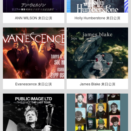
ANN WILSON 来日公演
Holly Humberstone 来日公演
Evanescence 来日公演
James Blake 来日公演