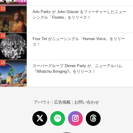
Arlo Parks が John Glacier をフィーチャーしたニュー
シングル「Floette」をリリース！
Four Tet がニューシングル「Human Voice」をリリー
ス！
スーパーグループ Dinner Party が、ニューアルバム
『Whatchu Bringing?』をリリース！
アバウト
|
広告掲載
|
お問い合わせ