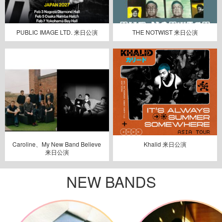
PUBLIC IMAGE LTD. 来日公演
THE NOTWIST 来日公演
Caroline、My New Band Believe
Khalid 来日公演
来日公演
NEW BANDS