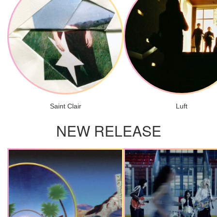
Saint Clair
Luft
NEW RELEASE