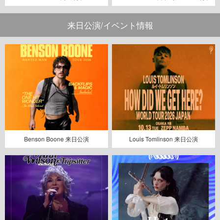
来日公演/イベント情報
Benson Boone 来日公演
Louis Tomlinson 来日公演