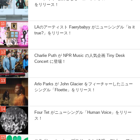
をリリース！
LAのアーティスト Faerybabyy がニューシングル「is it
true?」をリリース！
Charlie Puth が NPR Music の人気企画 Tiny Desk
Concert に登場！
Arlo Parks が John Glacier をフィーチャーしたニュー
シングル「Floette」をリリース！
Four Tet がニューシングル「Human Voice」をリリー
ス！