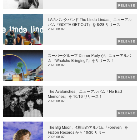
RELEASE
LAのパンクバンド The Linda Lindas、ニューアル
バム『GOTTA GET OUT』を 8/28 リリース
2026.08.07
RELEASE
スーパーグループ Dinner Party が、ニューアルバ
ム『Whatchu Bringing?』をリリース！
2026.08.07
RELEASE
The Avalanches、ニューアルバム『No Bad
Memories』を 10/16 リリース！
2026.08.07
RELEASE
The Big Moon、4枚目のアルバム『Forever』を
Fiction Records から 10/30 リリー
2026.08.07