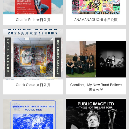
Charlie Puth 来日公演
ANAMANAGUCHI 来日公演
Crack Cloud 来日公演
Caroline、My New Band Believe
来日公演