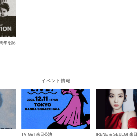
0周年を記
イベント情報
TV Girl 来日公演
IRENE & SEULGI 