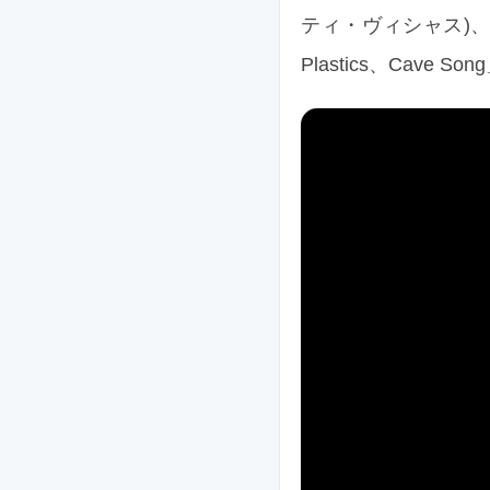
ティ・ヴィシャス)、Glas
Plastics、Cave