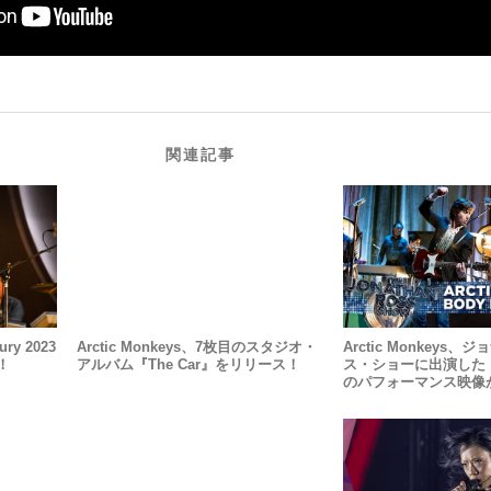
関連記事
ury 2023
Arctic Monkeys、7枚目のスタジオ・
Arctic Monkeys
！
アルバム『The Car』をリリース！
ス・ショーに出演した「Bo
のパフォーマンス映像