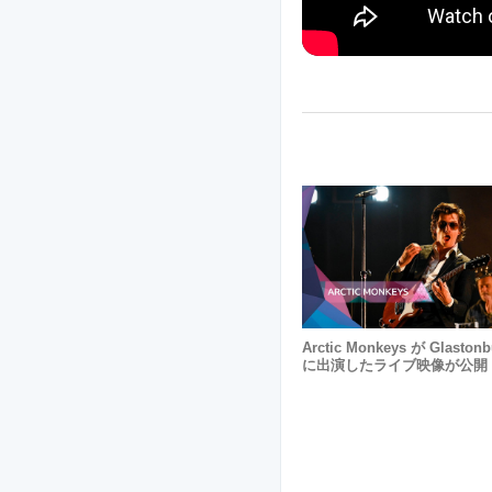
Arctic Monkeys が Glastonb
に出演したライブ映像が公開