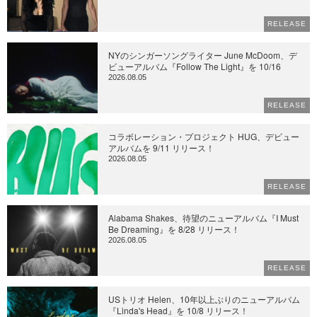
RELEASE
NYのシンガーソングライター June McDoom、デ
ビューアルバム『Follow The Light』を 10/16
2026.08.05
RELEASE
コラボレーション・プロジェクト HUG、デビュー
アルバムを 9/11 リリース！
2026.08.05
RELEASE
Alabama Shakes、待望のニューアルバム『I Must
Be Dreaming』を 8/28 リリース！
2026.08.05
RELEASE
USトリオ Helen、10年以上ぶりのニューアルバム
『Linda's Head』を 10/8 リリース！