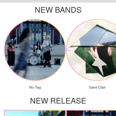
NEW BANDS
No Tag
Saint Clair
NEW RELEASE