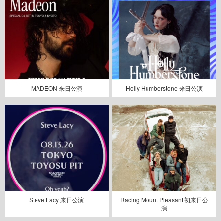
MADEON 来日公演
Holly Humberstone 来日公演
Steve Lacy 来日公演
Racing Mount Pleasant 初来日公
演