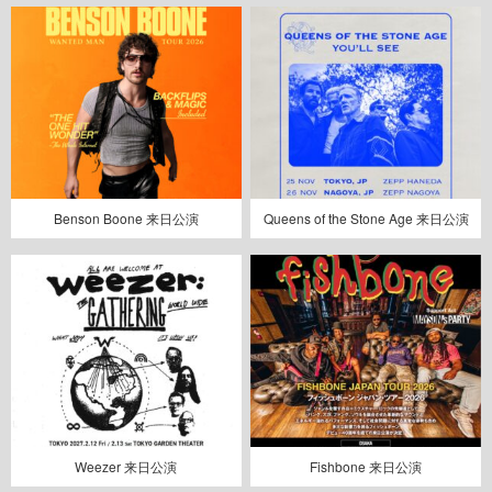
Benson Boone 来日公演
Queens of the Stone Age 来日公演
Weezer 来日公演
Fishbone 来日公演