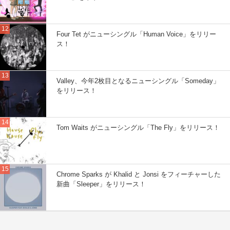
Four Tet がニューシングル「Human Voice」をリリー
ス！
Valley、今年2枚目となるニューシングル「Someday」
をリリース！
Tom Waits がニューシングル「The Fly」をリリース！
Chrome Sparks が Khalid と Jonsi をフィーチャーした
新曲「Sleeper」をリリース！