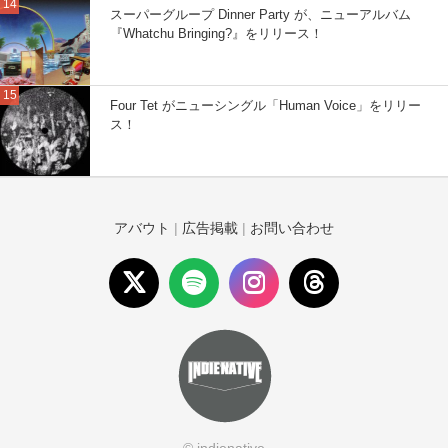
スーパーグループ Dinner Party が、ニューアルバム
『Whatchu Bringing?』をリリース！
Four Tet がニューシングル「Human Voice」をリリー
ス！
アバウト
|
広告掲載
|
お問い合わせ