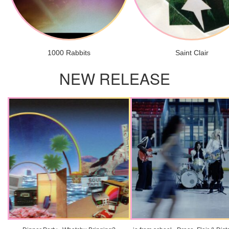
1000 Rabbits
Saint Clair
NEW RELEASE