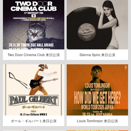
Two Door Cinema Club 来日公演
Sienna Spiro 来日公演
ポール・ギルバート来日公演
Louis Tomlinson 来日公演