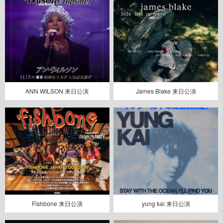
ANN WILSON 来日公演
James Blake 来日公演
Fishbone 来日公演
yung kai 来日公演