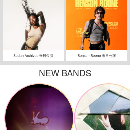
Sudan Archives 来日公演
Benson Boone 来日公演
NEW BANDS