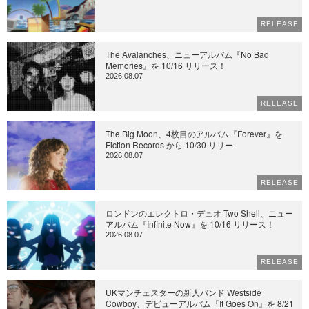
RELEASE
The Avalanches、ニューアルバム『No Bad
Memories』を 10/16 リリース！
2026.08.07
RELEASE
The Big Moon、4枚目のアルバム『Forever』を
Fiction Records から 10/30 リリー
2026.08.07
RELEASE
ロンドンのエレクトロ・デュオ Two Shell、ニュー
アルバム『Infinite Now』を 10/16 リリース！
2026.08.07
RELEASE
UKマンチェスターの新人バンド Westside
Cowboy、デビューアルバム『It Goes On』を 8/21