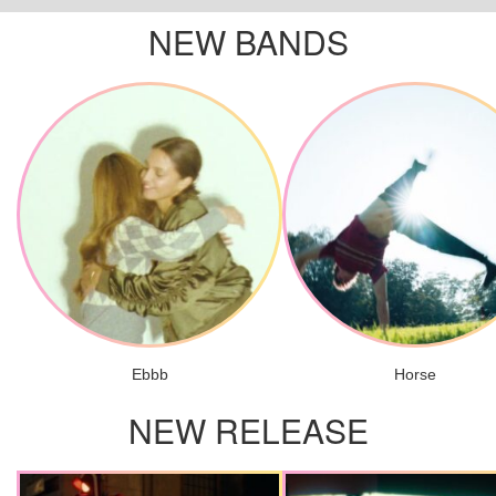
NEW BANDS
Ebbb
Horse
NEW RELEASE