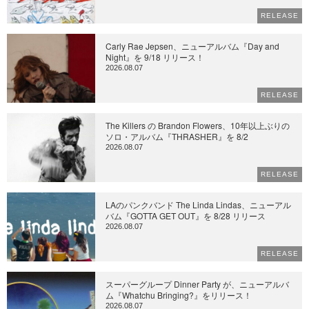
RELEASE
Carly Rae Jepsen、ニューアルバム『Day and
Night』を 9/18 リリース！
2026.08.07
RELEASE
The Killers の Brandon Flowers、10年以上ぶりの
ソロ・アルバム『THRASHER』を 8/2
2026.08.07
RELEASE
LAのパンクバンド The Linda Lindas、ニューアル
バム『GOTTA GET OUT』を 8/28 リリース
2026.08.07
RELEASE
スーパーグループ Dinner Party が、ニューアルバ
ム『Whatchu Bringing?』をリリース！
2026.08.07