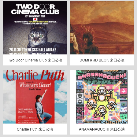
Two Door Cinema Club 来日公演
DOMi & JD BECK 来日公演
Charlie Puth 来日公演
ANAMANAGUCHI 来日公演