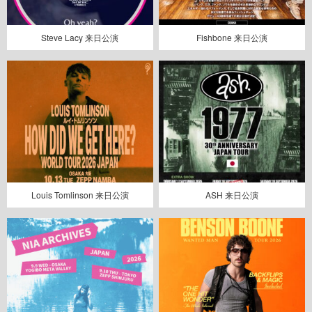
Steve Lacy 来日公演
Fishbone 来日公演
Louis Tomlinson 来日公演
ASH 来日公演