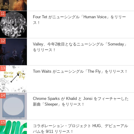
Four Tet がニューシングル「Human Voice」をリリー
ス！
Valley、今年2枚目となるニューシングル「Someday」
をリリース！
Tom Waits がニューシングル「The Fly」をリリース！
Chrome Sparks が Khalid と Jonsi をフィーチャーした
新曲「Sleeper」をリリース！
コラボレーション・プロジェクト HUG、デビューアル
バムを 9/11 リリース！