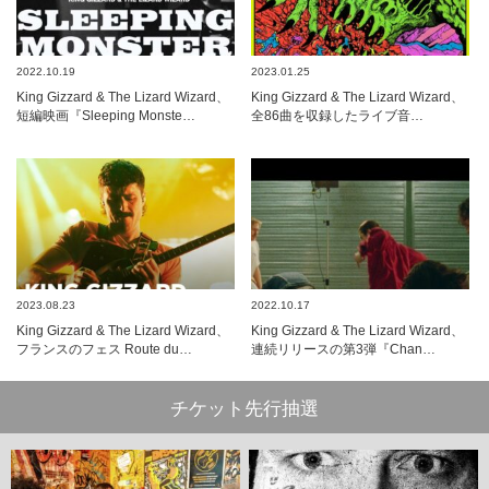
2022.10.19
2023.01.25
King Gizzard & The Lizard Wizard、
King Gizzard & The Lizard Wizard、
短編映画『Sleeping Monste…
全86曲を収録したライブ音…
2023.08.23
2022.10.17
King Gizzard & The Lizard Wizard、
King Gizzard & The Lizard Wizard、
フランスのフェス Route du…
連続リリースの第3弾『Chan…
チケット先行抽選