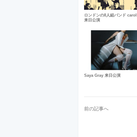
ロンドンの8人組バンド carol
来日公演
Saya Gray 来日公演
前の記事へ