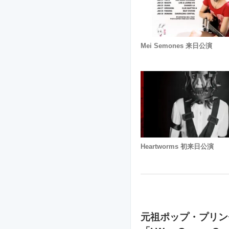
Mei Semones 来日公演
Heartworms 初来日公演
元祖ポップ・プリンセス