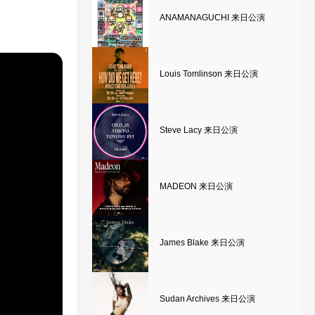
ANAMANAGUCHI 来日公演
Louis Tomlinson 来日公演
Steve Lacy 来日公演
MADEON 来日公演
James Blake 来日公演
Sudan Archives 来日公演