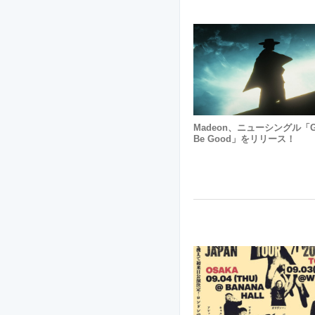
Madeon、ニューシングル「G
Be Good」をリリース！