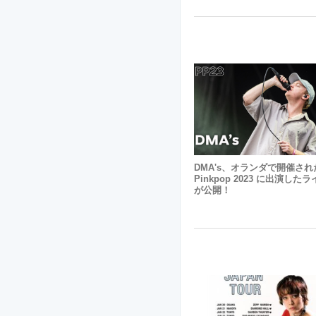
DMA's、オランダで開催さ
Pinkpop 2023 に出演した
が公開！