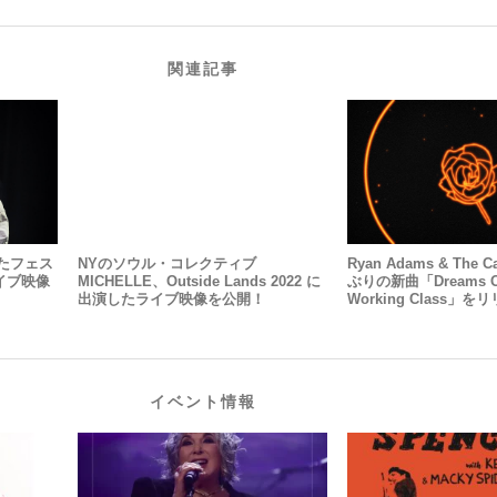
関連記事
れたフェス
NYのソウル・コレクティブ
Ryan Adams & The C
ライブ映像
MICHELLE、Outside Lands 2022 に
ぶりの新曲「Dreams Of
出演したライブ映像を公開！
Working Class」
イベント情報