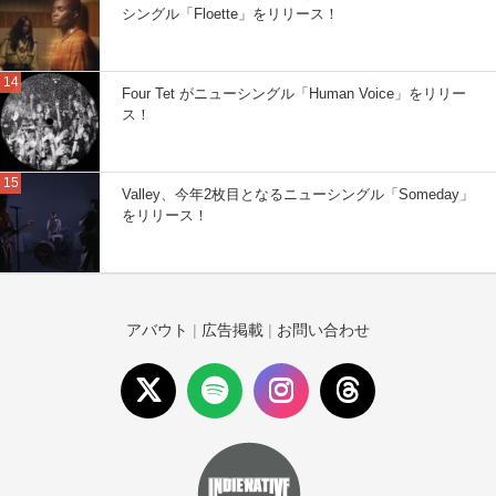
シングル「Floette」をリリース！
Four Tet がニューシングル「Human Voice」をリリー
ス！
Valley、今年2枚目となるニューシングル「Someday」
をリリース！
アバウト
|
広告掲載
|
お問い合わせ