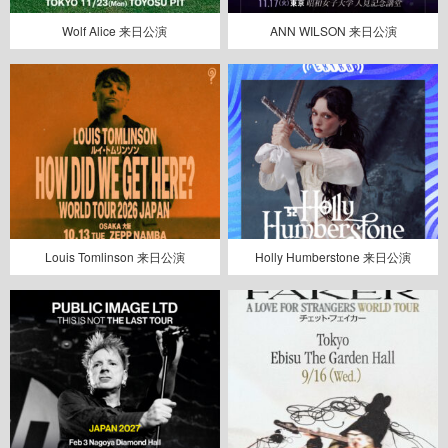
Wolf Alice 来日公演
ANN WILSON 来日公演
Louis Tomlinson 来日公演
Holly Humberstone 来日公演