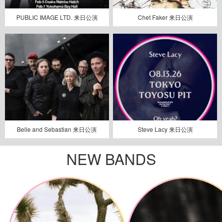
PUBLIC IMAGE LTD. 来日公演
Chet Faker 来日公演
Belle and Sebastian 来日公演
Steve Lacy 来日公演
NEW BANDS