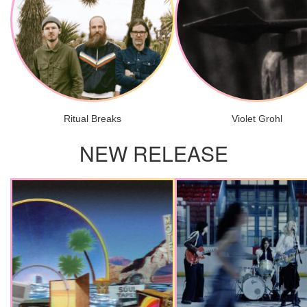
Ritual Breaks
Violet Grohl
NEW RELEASE