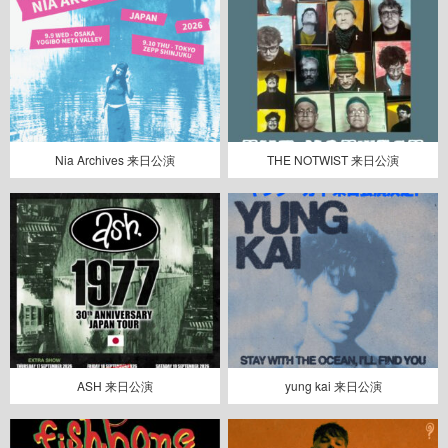
Nia Archives 来日公演
THE NOTWIST 来日公演
ASH 来日公演
yung kai 来日公演