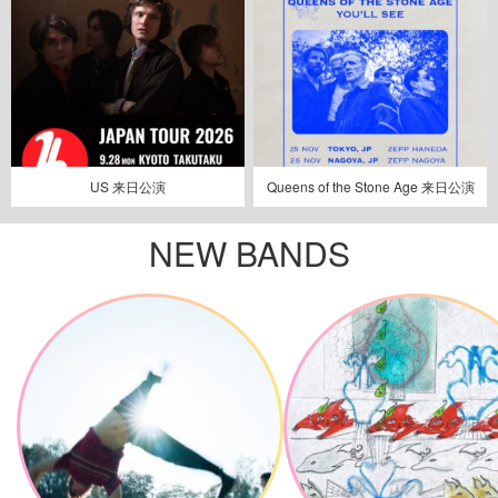
US 来日公演
Queens of the Stone Age 来日公演
NEW BANDS