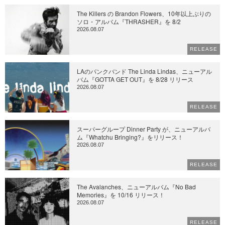
The Killers の Brandon Flowers、10年以上ぶりの
ソロ・アルバム『THRASHER』を 8/2
2026.08.07
RELEASE
LAのパンクバンド The Linda Lindas、ニューアル
バム『GOTTA GET OUT』を 8/28 リリース
2026.08.07
RELEASE
スーパーグループ Dinner Party が、ニューアルバ
ム『Whatchu Bringing?』をリリース！
2026.08.07
RELEASE
The Avalanches、ニューアルバム『No Bad
Memories』を 10/16 リリース！
2026.08.07
RELEASE