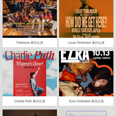
Fishbone 来日公演
Louis Tomlinson 来日公演
Charlie Puth 来日公演
Ezra Collective 来日公演