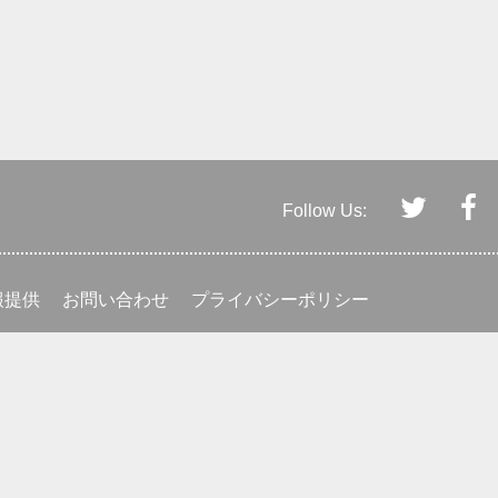
Follow Us:
報提供
お問い合わせ
プライバシーポリシー