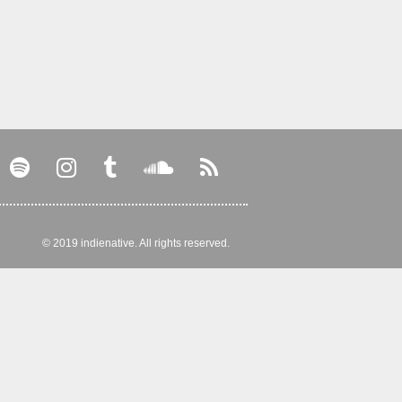
© 2019 indienative. All rights reserved.