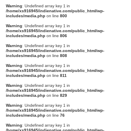
Warning
: Undefined array key 1 in
/home/xs916945/indienative.com/public_html/wp-
includes/media.php
on line
800
Warning
: Undefined array key 1 in
/home/xs916945/indienative.com/public_html/wp-
includes/media.php
on line
806
Warning
: Undefined array key 1 in
/home/xs916945/indienative.com/public_html/wp-
includes/media.php
on line
808
Warning
: Undefined array key 1 in
/home/xs916945/indienative.com/public_html/wp-
includes/media.php
on line
811
Warning
: Undefined array key 1 in
/home/xs916945/indienative.com/public_html/wp-
includes/media.php
on line
829
Warning
: Undefined array key 1 in
/home/xs916945/indienative.com/public_html/wp-
includes/media.php
on line
76
Warning
: Undefined array key 1 in
/home/xs916945/indienative.com/public_html/wp-