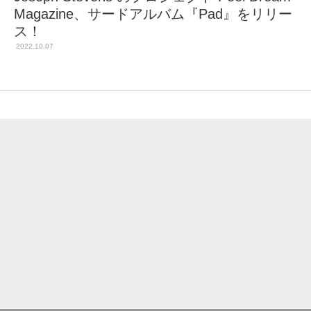
Magazine、サードアルバム『Pad』をリリー
ス！
2022.10.07