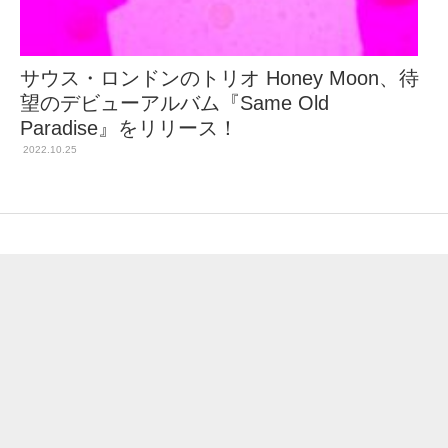
サウス・ロンドンのトリオ Honey Moon、待
望のデビューアルバム『Same Old
Paradise』をリリース！
2022.10.25