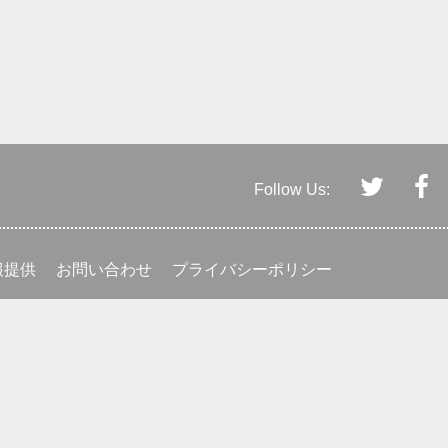
Follow Us:
報提供
お問い合わせ
プライバシーポリシー