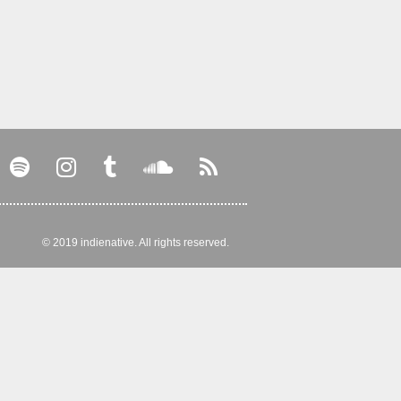
© 2019 indienative. All rights reserved.