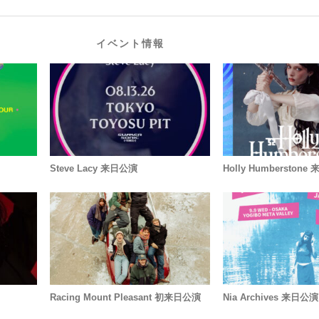
イベント情報
Steve Lacy 来日公演
Holly Humberston
Racing Mount Pleasant 初来日公演
Nia Archives 来日公演