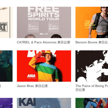
CA7RIEL & Paco Amoroso 来日公演
Benson Boone 来日
演
Jason Mraz 来日公演
The Pains of Being P
日公演