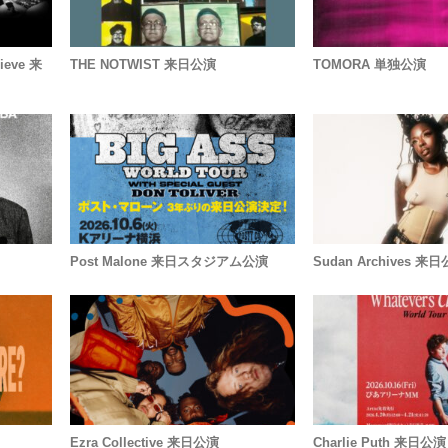
ieve 来
THE NOTWIST 来日公演
TOMORA 単独公演
Post Malone 来日スタジアム公演
Sudan Archives 来
Ezra Collective 来日公演
Charlie Puth 来日公演