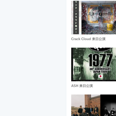
Crack Cloud 来日公演
ASH 来日公演