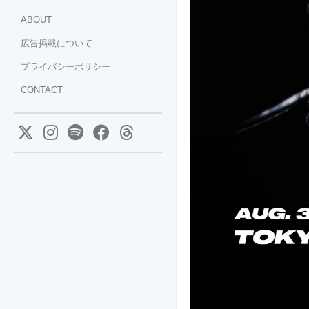
ABOUT
広告掲載について
プライバシーポリシー
CONTACT