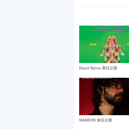
David Byrne 来日公演
MADEON 来日公演