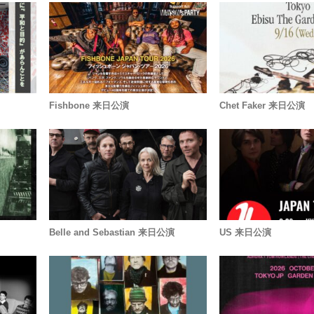
Fishbone 来日公演
Chet Faker 来日公演
Belle and Sebastian 来日公演
US 来日公演