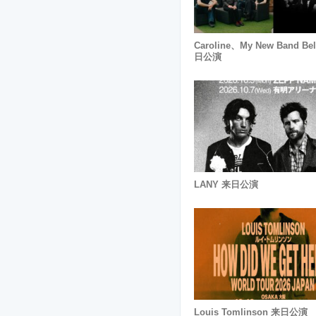
Caroline、My New Band Bel
日公演
LANY 来日公演
Louis Tomlinson 来日公演