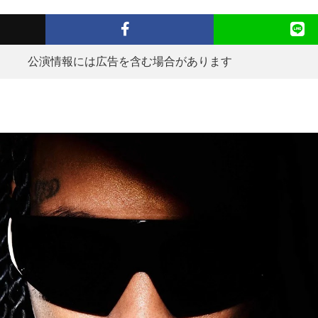
公演情報には広告を含む場合があります