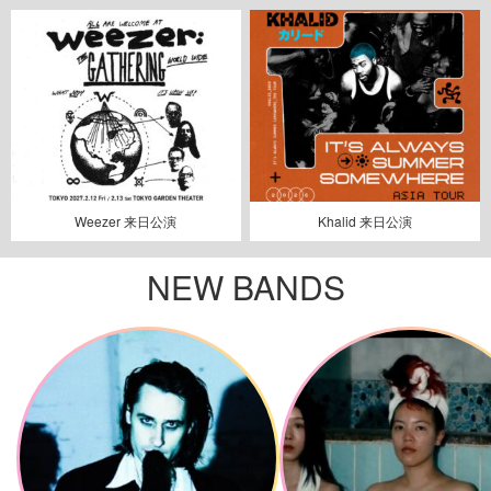
Weezer 来日公演
Khalid 来日公演
NEW BANDS