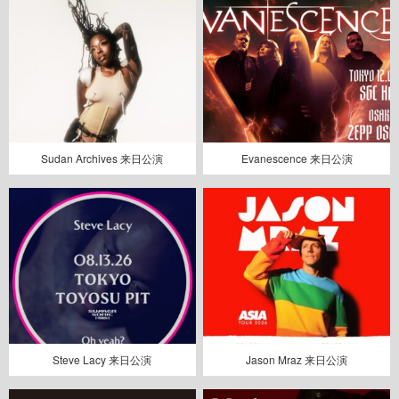
Sudan Archives 来日公演
Evanescence 来日公演
Steve Lacy 来日公演
Jason Mraz 来日公演