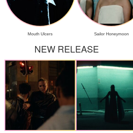
Mouth Ulcers
Sailor Honeymoon
NEW RELEASE