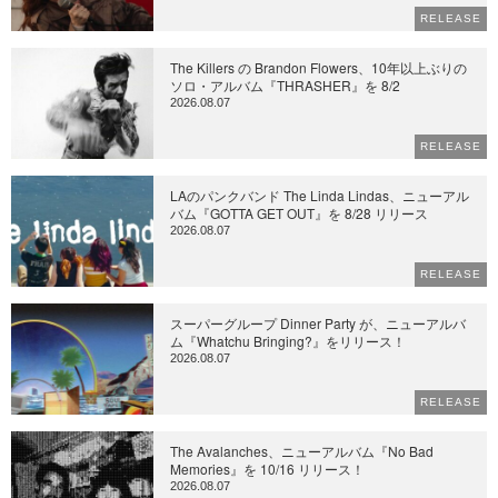
RELEASE
The Killers の Brandon Flowers、10年以上ぶりの
ソロ・アルバム『THRASHER』を 8/2
2026.08.07
RELEASE
LAのパンクバンド The Linda Lindas、ニューアル
バム『GOTTA GET OUT』を 8/28 リリース
2026.08.07
RELEASE
スーパーグループ Dinner Party が、ニューアルバ
ム『Whatchu Bringing?』をリリース！
2026.08.07
RELEASE
The Avalanches、ニューアルバム『No Bad
Memories』を 10/16 リリース！
2026.08.07