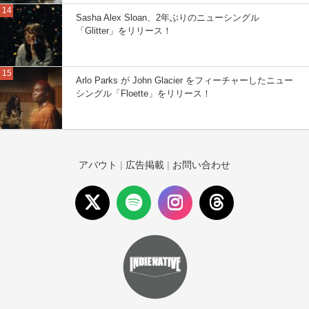
Sasha Alex Sloan、2年ぶりのニューシングル
「Glitter」をリリース！
Arlo Parks が John Glacier をフィーチャーしたニュー
シングル「Floette」をリリース！
アバウト
|
広告掲載
|
お問い合わせ