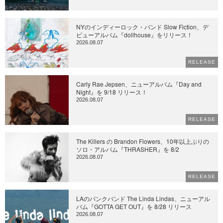
NYのインディーロック・バンド Slow Fiction、デ
ビューアルバム『dollhouse』をリリース！
2026.08.07
RELEASE
Carly Rae Jepsen、ニューアルバム『Day and
Night』を 9/18 リリース！
2026.08.07
RELEASE
The Killers の Brandon Flowers、10年以上ぶりの
ソロ・アルバム『THRASHER』を 8/2
2026.08.07
RELEASE
LAのパンクバンド The Linda Lindas、ニューアル
バム『GOTTA GET OUT』を 8/28 リリース
2026.08.07