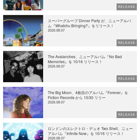
RELEASE
スーパーグループ Dinner Party が、ニューアルバ
ム『Whatchu Bringing?』をリリース！
2026.08.07
RELEASE
The Avalanches、ニューアルバム『No Bad
Memories』を 10/16 リリース！
2026.08.07
RELEASE
The Big Moon、4枚目のアルバム『Forever』を
Fiction Records から 10/30 リリー
2026.08.07
RELEASE
ロンドンのエレクトロ・デュオ Two Shell、ニュー
アルバム『Infinite Now』を 10/16 リリース！
2026.08.07