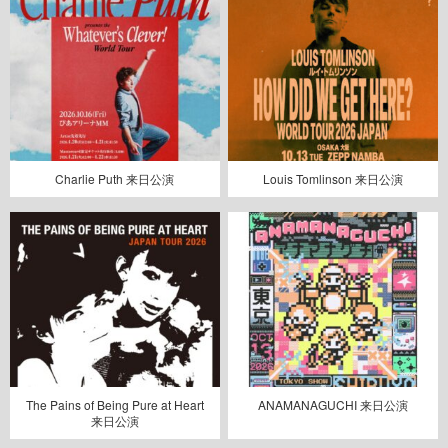
Charlie Puth 来日公演
Louis Tomlinson 来日公演
The Pains of Being Pure at Heart
ANAMANAGUCHI 来日公演
来日公演