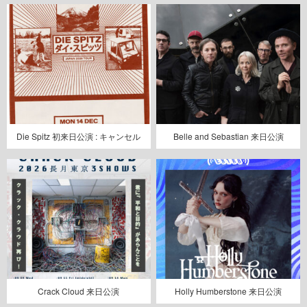
Die Spitz 初来日公演 : キャンセル
Belle and Sebastian 来日公演
Crack Cloud 来日公演
Holly Humberstone 来日公演