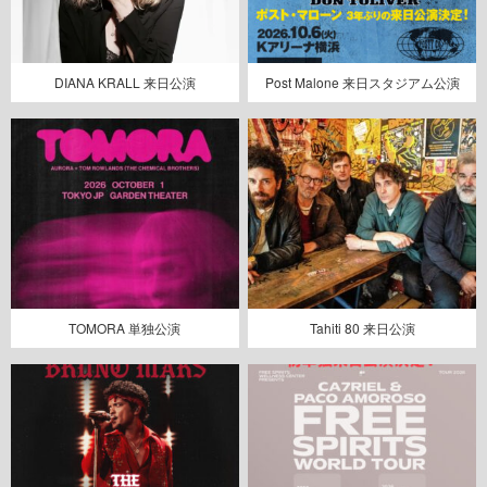
DIANA KRALL 来日公演
Post Malone 来日スタジアム公演
TOMORA 単独公演
Tahiti 80 来日公演