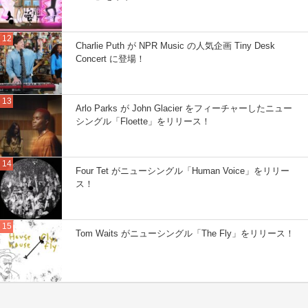
Charlie Puth が NPR Music の人気企画 Tiny Desk
Concert に登場！
Arlo Parks が John Glacier をフィーチャーしたニュー
シングル「Floette」をリリース！
Four Tet がニューシングル「Human Voice」をリリー
ス！
Tom Waits がニューシングル「The Fly」をリリース！