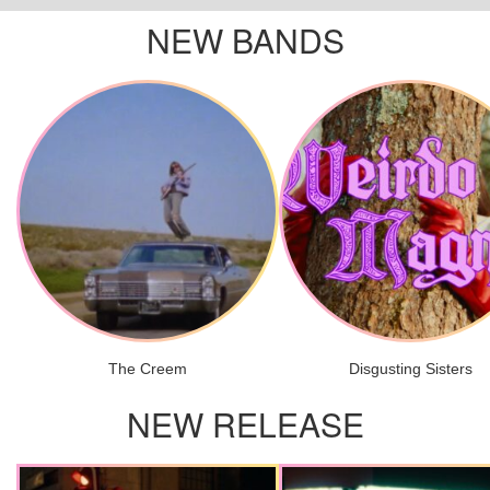
NEW BANDS
The Creem
Disgusting Sisters
NEW RELEASE