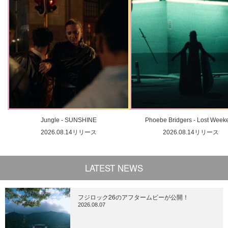
Jungle - SUNSHINE
Phoebe Bridgers - Lost Week
2026.08.14リリース
2026.08.14リリース
LATEST NEWS
フジロック26のアフタームビーが公開！
2026.08.07