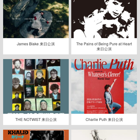
James Blake 来日公演
The Pains of Being Pure at Heart
来日公演
THE NOTWIST 来日公演
Charlie Puth 来日公演