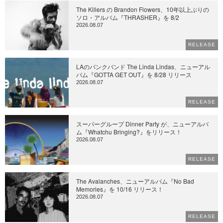
The Killers の Brandon Flowers、10年以上ぶりの
ソロ・アルバム『THRASHER』を 8/2
2026.08.07
RELEASE
LAのパンクバンド The Linda Lindas、ニューアル
バム『GOTTA GET OUT』を 8/28 リリース
2026.08.07
RELEASE
スーパーグループ Dinner Party が、ニューアルバ
ム『Whatchu Bringing?』をリリース！
2026.08.07
RELEASE
The Avalanches、ニューアルバム『No Bad
Memories』を 10/16 リリース！
2026.08.07
RELEASE