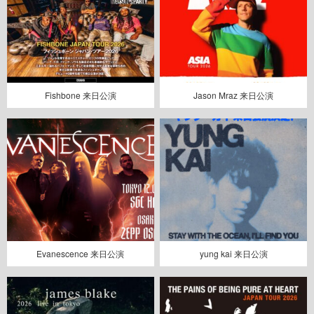
Fishbone 来日公演
Jason Mraz 来日公演
Evanescence 来日公演
yung kai 来日公演