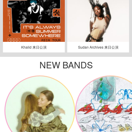
Khalid 来日公演
Sudan Archives 来日公演
NEW BANDS