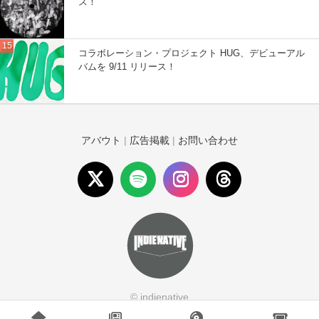
ス！
コラボレーション・プロジェクト HUG、デビューアル
バムを 9/11 リリース！
アバウト
|
広告掲載
|
お問い合わせ
© indienative