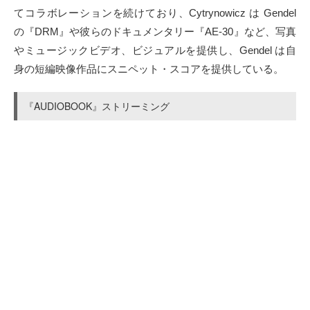
てコラボレーションを続けており、Cytrynowicz は Gendel
の『DRM』や彼らのドキュメンタリー『AE-30』など、写真
やミュージックビデオ、ビジュアルを提供し、Gendel は自
身の短編映像作品にスニペット・スコアを提供している。
『AUDIOBOOK』ストリーミング