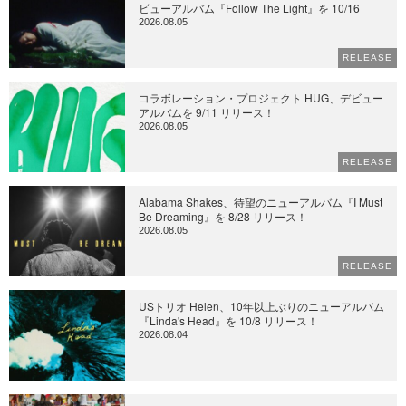
ビューアルバム『Follow The Light』を 10/16
2026.08.05
RELEASE
コラボレーション・プロジェクト HUG、デビュー
アルバムを 9/11 リリース！
2026.08.05
RELEASE
Alabama Shakes、待望のニューアルバム『I Must
Be Dreaming』を 8/28 リリース！
2026.08.05
RELEASE
USトリオ Helen、10年以上ぶりのニューアルバム
『Linda's Head』を 10/8 リリース！
2026.08.04