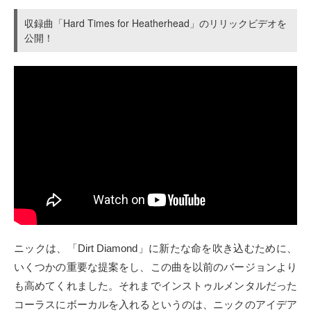
収録曲「Hard Times for Heatherhead」のリリックビデオを
公開！
ニックは、「Dirt Diamond」に新たな命を吹き込むために、
いくつかの重要な提案をし、この曲を以前のバージョンより
も高めてくれました。それまでインストゥルメンタルだった
コーラスにボーカルを入れるというのは、ニックのアイデア