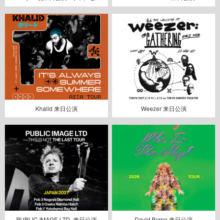
Khalid 来日公演
Weezer 来日公演
PUBLIC IMAGE LTD. 来日公演
David Byrne 来日公演