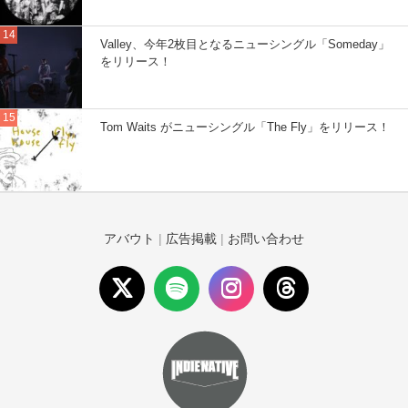
Valley、今年2枚目となるニューシングル「Someday」
をリリース！
Tom Waits がニューシングル「The Fly」をリリース！
アバウト
|
広告掲載
|
お問い合わせ