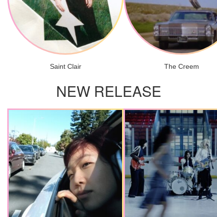
Saint Clair
The Creem
NEW RELEASE