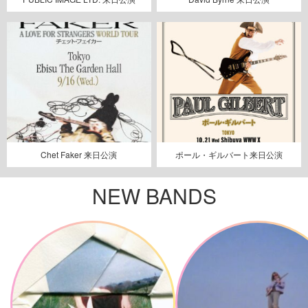
Chet Faker 来日公演
ポール・ギルバート来日公演
NEW BANDS