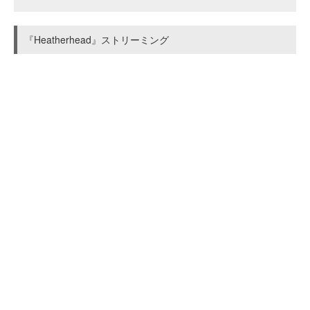
『Heatherhead』ストリーミング