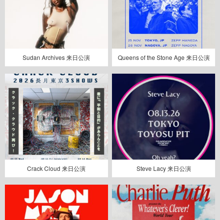
Sudan Archives 来日公演
Queens of the Stone Age 来日公演
Crack Cloud 来日公演
Steve Lacy 来日公演