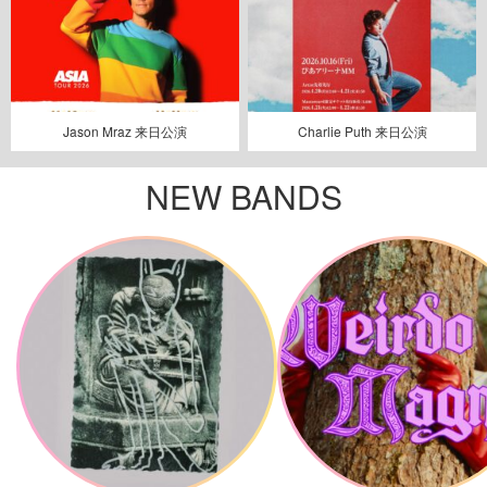
Jason Mraz 来日公演
Charlie Puth 来日公演
NEW BANDS