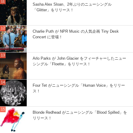
Sasha Alex Sloan、2年ぶりのニューシングル
「Glitter」をリリース！
Charlie Puth が NPR Music の人気企画 Tiny Desk
Concert に登場！
Arlo Parks が John Glacier をフィーチャーしたニュー
シングル「Floette」をリリース！
Four Tet がニューシングル「Human Voice」をリリー
ス！
Blonde Redhead がニューシングル「Blood Spilled」を
リリース！