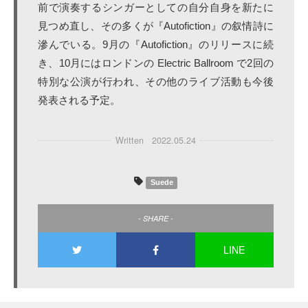
前で演奏するシンガーとしての自分自身を新たに
見つめ直し、その多くが『Autofiction』の叙情詩に
滲んでいる。9月の『Autofiction』のリリースに続
き、10月にはロンドンの Electric Ballroom で2回の
特別な公演が行われ、その他のライブ活動も今後
発表される予定。
Written
2022.05.24
Suede
- SHARE -
LINE