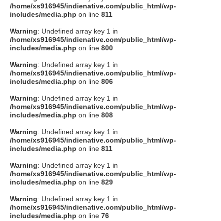
/home/xs916945/indienative.com/public_html/wp-
includes/media.php
on line
811
Warning
: Undefined array key 1 in
/home/xs916945/indienative.com/public_html/wp-
includes/media.php
on line
800
Warning
: Undefined array key 1 in
/home/xs916945/indienative.com/public_html/wp-
includes/media.php
on line
806
Warning
: Undefined array key 1 in
/home/xs916945/indienative.com/public_html/wp-
includes/media.php
on line
808
Warning
: Undefined array key 1 in
/home/xs916945/indienative.com/public_html/wp-
includes/media.php
on line
811
Warning
: Undefined array key 1 in
/home/xs916945/indienative.com/public_html/wp-
includes/media.php
on line
829
Warning
: Undefined array key 1 in
/home/xs916945/indienative.com/public_html/wp-
includes/media.php
on line
76