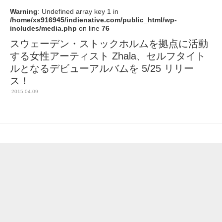
Warning
: Undefined array key 1 in
/home/xs916945/indienative.com/public_html/wp-
includes/media.php
on line
76
スウェーデン・ストックホルムを拠点に活動
する女性アーティスト Zhala、セルフタイト
ルとなるデビューアルバムを 5/25 リリー
ス！
2015.04.09