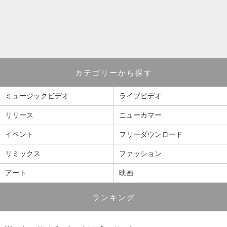
カテゴリーから探す
ミュージックビデオ
ライブビデオ
リリース
ニューカマー
イベント
フリーダウンロード
リミックス
ファッション
アート
映画
ランキング