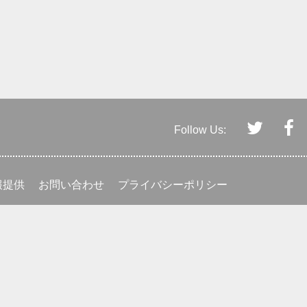
Follow Us:
報提供
お問い合わせ
プライバシーポリシー