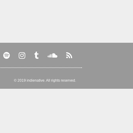
© 2019 indienative. All rights reserved.