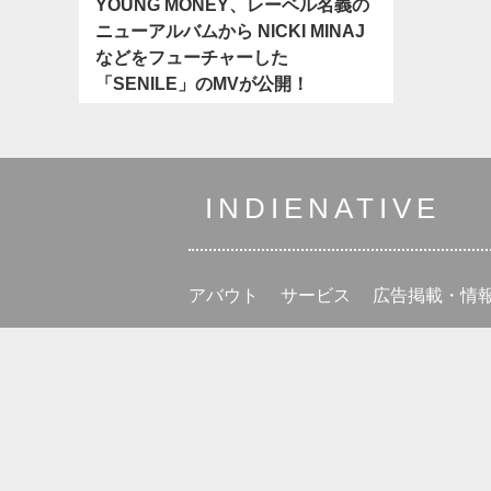
YOUNG MONEY、レーベル名義の
ニューアルバムから NICKI MINAJ
などをフューチャーした
「SENILE」のMVが公開！
INDIENATIVE
アバウト
サービス
広告掲載・情