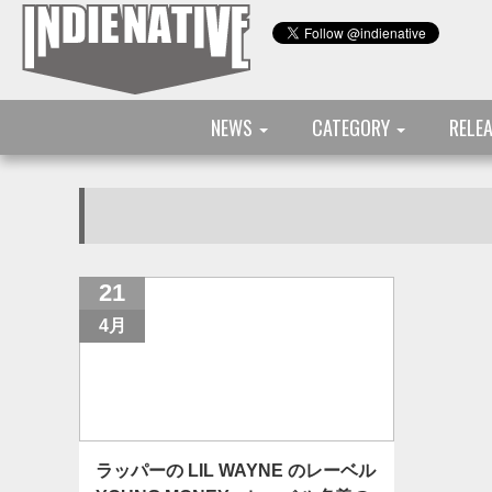
NEWS
CATEGORY
RELE
21
4月
ラッパーの LIL WAYNE のレーベル