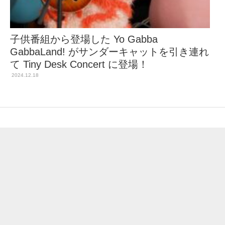
子供番組から登場した Yo Gabba
GabbaLand! がサンダーキャットを引き連れ
て Tiny Desk Concert に登場！
2024.12.18