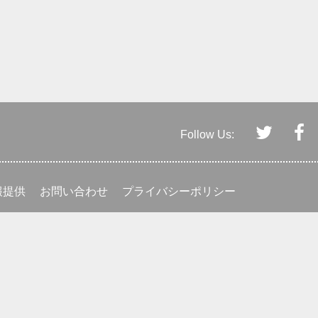
Follow Us:
報提供
お問い合わせ
プライバシーポリシー