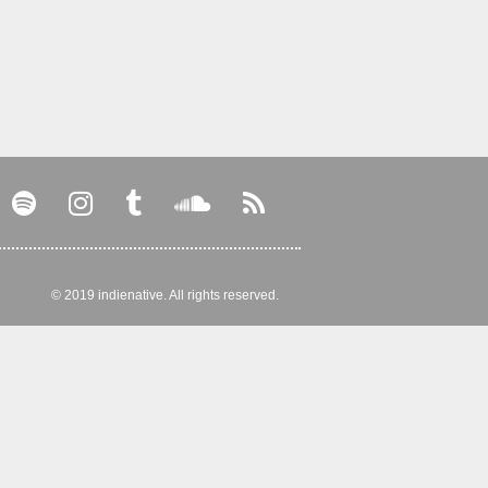
© 2019 indienative. All rights reserved.