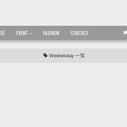
ASE
EVENT
FASHION
CONTACT
Wednesday 一覧