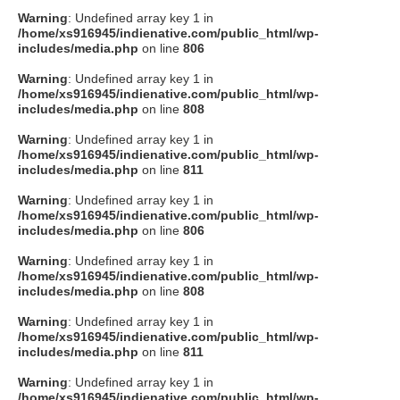
Warning
: Undefined array key 1 in
/home/xs916945/indienative.com/public_html/wp-
includes/media.php
on line
806
Warning
: Undefined array key 1 in
/home/xs916945/indienative.com/public_html/wp-
includes/media.php
on line
808
Warning
: Undefined array key 1 in
/home/xs916945/indienative.com/public_html/wp-
includes/media.php
on line
811
Warning
: Undefined array key 1 in
/home/xs916945/indienative.com/public_html/wp-
includes/media.php
on line
806
Warning
: Undefined array key 1 in
/home/xs916945/indienative.com/public_html/wp-
includes/media.php
on line
808
Warning
: Undefined array key 1 in
/home/xs916945/indienative.com/public_html/wp-
includes/media.php
on line
811
Warning
: Undefined array key 1 in
/home/xs916945/indienative.com/public_html/wp-