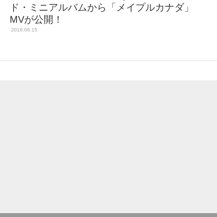
ド・ミニアルバムから「メイプルカナダ」
MVが公開！
2016.06.15