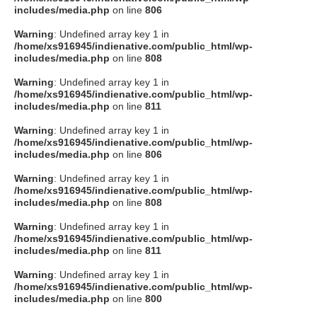
includes/media.php
on line
806
Warning
: Undefined array key 1 in
/home/xs916945/indienative.com/public_html/wp-
includes/media.php
on line
808
Warning
: Undefined array key 1 in
/home/xs916945/indienative.com/public_html/wp-
includes/media.php
on line
811
Warning
: Undefined array key 1 in
/home/xs916945/indienative.com/public_html/wp-
includes/media.php
on line
806
Warning
: Undefined array key 1 in
/home/xs916945/indienative.com/public_html/wp-
includes/media.php
on line
808
Warning
: Undefined array key 1 in
/home/xs916945/indienative.com/public_html/wp-
includes/media.php
on line
811
Warning
: Undefined array key 1 in
/home/xs916945/indienative.com/public_html/wp-
includes/media.php
on line
800