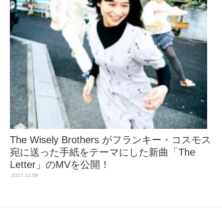
The Wisely Brothers がフランキー・コスモス
宛に送った手紙をテーマにした新曲「The
Letter」のMVを公開！
2017.11.09