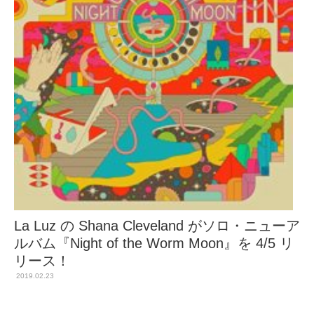
La Luz の Shana Cleveland がソロ・ニューア
ルバム『Night of the Worm Moon』を 4/5 リ
リース！
2019.02.23