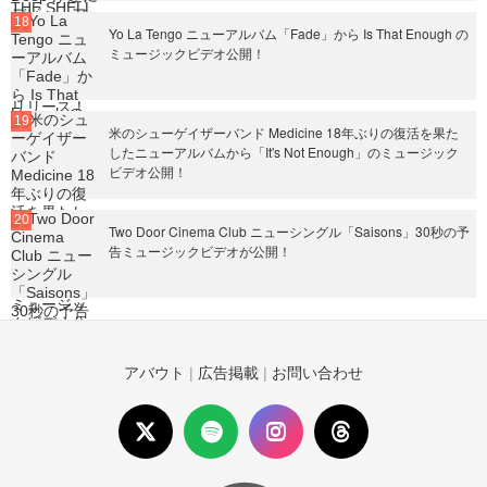
Yo La Tengo ニューアルバム「Fade」から Is That Enough の
ミュージックビデオ公開！
米のシューゲイザーバンド Medicine 18年ぶりの復活を果た
したニューアルバムから「It's Not Enough」のミュージック
ビデオ公開！
Two Door Cinema Club ニューシングル「Saisons」30秒の予
告ミュージックビデオが公開！
アバウト
|
広告掲載
|
お問い合わせ