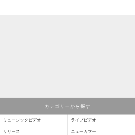
カテゴリーから探す
ミュージックビデオ
ライブビデオ
リリース
ニューカマー