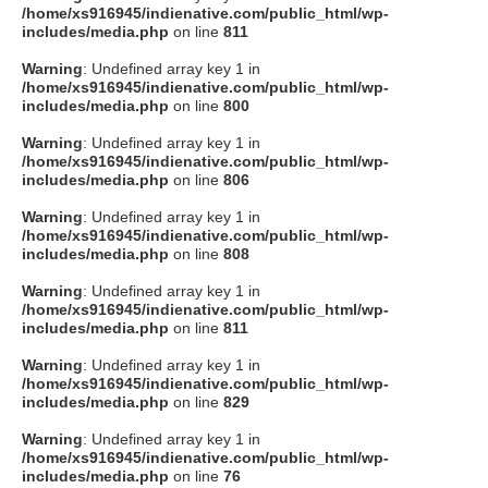
/home/xs916945/indienative.com/public_html/wp-
includes/media.php
on line
811
Warning
: Undefined array key 1 in
/home/xs916945/indienative.com/public_html/wp-
includes/media.php
on line
800
Warning
: Undefined array key 1 in
/home/xs916945/indienative.com/public_html/wp-
includes/media.php
on line
806
Warning
: Undefined array key 1 in
/home/xs916945/indienative.com/public_html/wp-
includes/media.php
on line
808
Warning
: Undefined array key 1 in
/home/xs916945/indienative.com/public_html/wp-
includes/media.php
on line
811
Warning
: Undefined array key 1 in
/home/xs916945/indienative.com/public_html/wp-
includes/media.php
on line
829
Warning
: Undefined array key 1 in
/home/xs916945/indienative.com/public_html/wp-
includes/media.php
on line
76