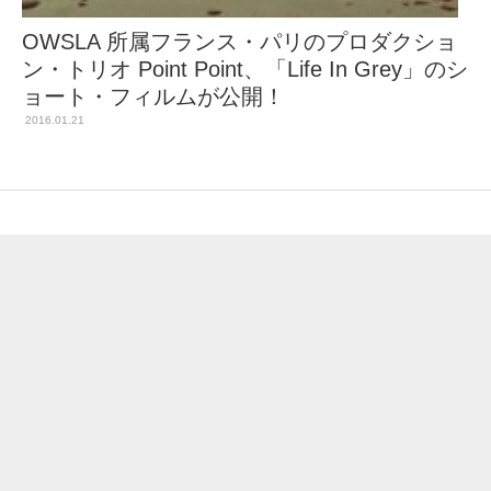
OWSLA 所属フランス・パリのプロダクショ
ン・トリオ Point Point、「Life In Grey」のシ
ョート・フィルムが公開！
2016.01.21