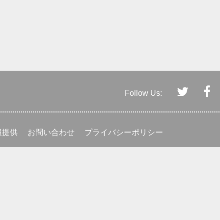
Follow Us:
報提供
お問い合わせ
プライバシーポリシー