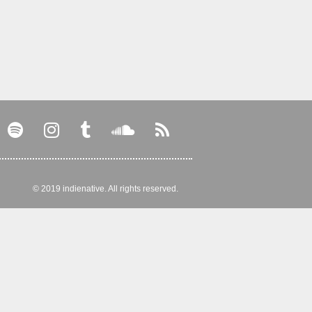
© 2019 indienative. All rights reserved.