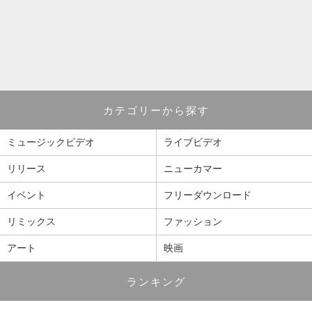
カテゴリーから探す
ミュージックビデオ
ライブビデオ
リリース
ニューカマー
イベント
フリーダウンロード
リミックス
ファッション
アート
映画
ランキング