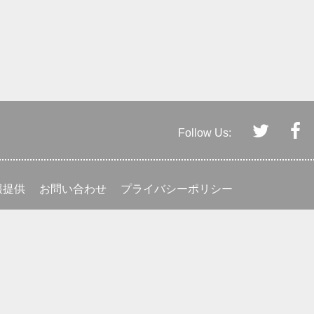
Follow Us:
報提供
お問い合わせ
プライバシーポリシー