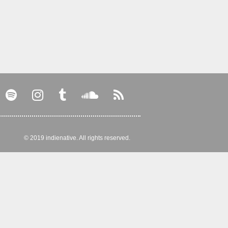
© 2019 indienative. All rights reserved.