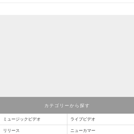
カテゴリーから探す
ミュージックビデオ
ライブビデオ
リリース
ニューカマー