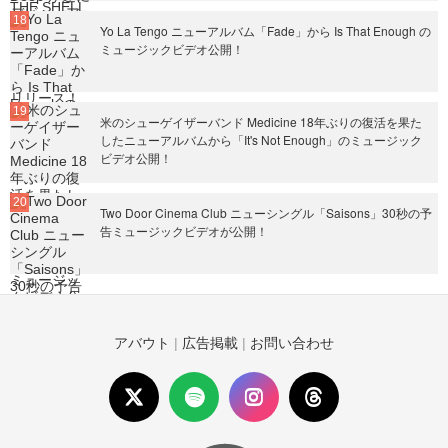
Yo La Tengo ニューアルバム「Fade」から Is That Enough の
ミュージックビデオ公開！
米のシューゲイザーバンド Medicine 18年ぶりの復活を果た
したニューアルバムから「It's Not Enough」のミュージック
ビデオ公開！
Two Door Cinema Club ニューシングル「Saisons」30秒の予
告ミュージックビデオが公開！
アバウト
|
広告掲載
|
お問い合わせ