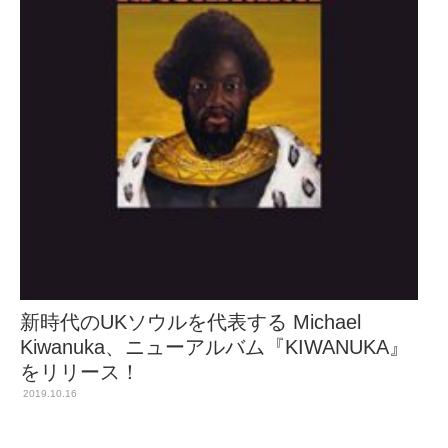
新時代のUKソウルを代表する Michael
Kiwanuka、ニューアルバム『KIWANUKA』
をリリース！
2019.10.16