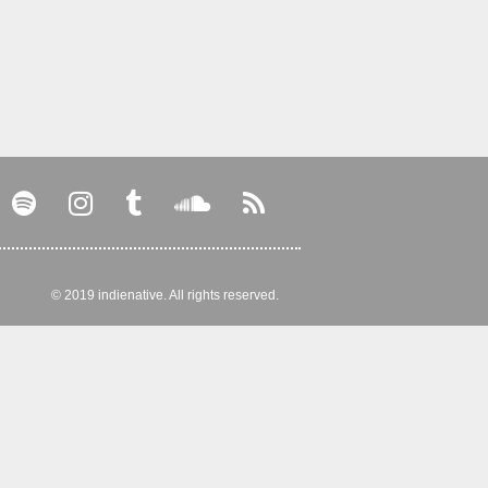
© 2019 indienative. All rights reserved.