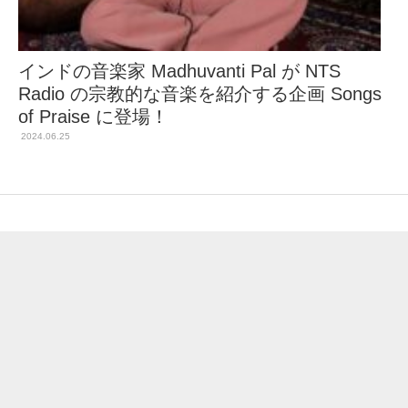
インドの音楽家 Madhuvanti Pal が NTS
Radio の宗教的な音楽を紹介する企画 Songs
of Praise に登場！
2024.06.25