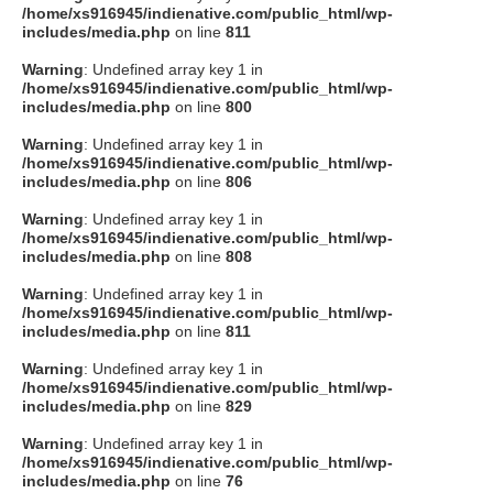
/home/xs916945/indienative.com/public_html/wp-
includes/media.php
on line
811
Warning
: Undefined array key 1 in
/home/xs916945/indienative.com/public_html/wp-
includes/media.php
on line
800
Warning
: Undefined array key 1 in
/home/xs916945/indienative.com/public_html/wp-
includes/media.php
on line
806
Warning
: Undefined array key 1 in
/home/xs916945/indienative.com/public_html/wp-
includes/media.php
on line
808
Warning
: Undefined array key 1 in
/home/xs916945/indienative.com/public_html/wp-
includes/media.php
on line
811
Warning
: Undefined array key 1 in
/home/xs916945/indienative.com/public_html/wp-
includes/media.php
on line
829
Warning
: Undefined array key 1 in
/home/xs916945/indienative.com/public_html/wp-
includes/media.php
on line
76