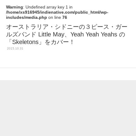
Warning
: Undefined array key 1 in
/home/xs916945/indienative.com/public_html/wp-
includes/media.php
on line
76
オーストラリア・シドニーの３ピース・ガー
ルズバンド Little May、Yeah Yeah Yeahs の
「Skeletons」をカバー！
2015.10.31