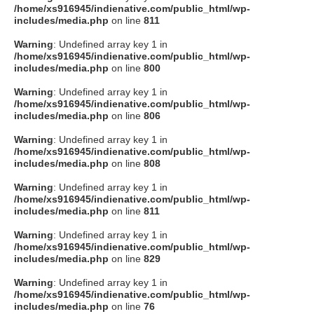
/home/xs916945/indienative.com/public_html/wp-
includes/media.php
on line
811
Warning
: Undefined array key 1 in
/home/xs916945/indienative.com/public_html/wp-
includes/media.php
on line
800
Warning
: Undefined array key 1 in
/home/xs916945/indienative.com/public_html/wp-
includes/media.php
on line
806
Warning
: Undefined array key 1 in
/home/xs916945/indienative.com/public_html/wp-
includes/media.php
on line
808
Warning
: Undefined array key 1 in
/home/xs916945/indienative.com/public_html/wp-
includes/media.php
on line
811
Warning
: Undefined array key 1 in
/home/xs916945/indienative.com/public_html/wp-
includes/media.php
on line
829
Warning
: Undefined array key 1 in
/home/xs916945/indienative.com/public_html/wp-
includes/media.php
on line
76