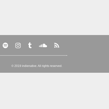
© 2019 indienative. All rights reserved.