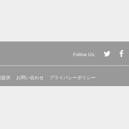
Follow Us:
報提供
お問い合わせ
プライバシーポリシー